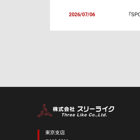
2026/07/06
『SP
東京支店