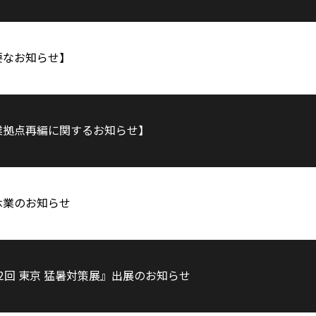
要なお知らせ】
業拠点再編に関するお知らせ】
休業のお知らせ
2回 東京 猛暑対策展』出展のお知らせ