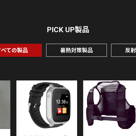
PICK UP製品
すべての製品
暑熱対策製品
反射