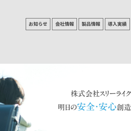
お知らせ
会社情報
製品情報
導入実績