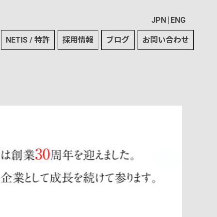
JPN
ENG
NETIS / 特許
採用情報
ブログ
お問い合わせ