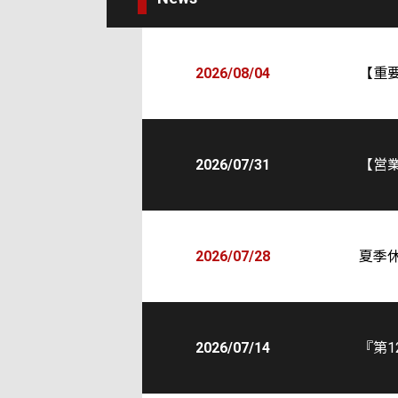
2026/08/04
【重
2026/07/31
【営
2026/07/28
夏季
2026/07/14
『第1