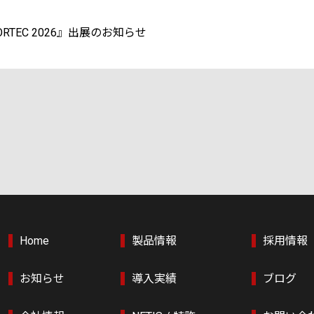
ORTEC 2026』出展のお知らせ
Home
製品情報
採用情報
お知らせ
導入実績
ブログ