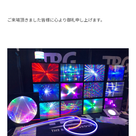
ご来場頂きました皆様に心より御礼申し上げます。