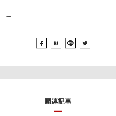
—–
関連記事