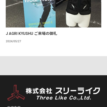
J AGRI KYUSHU ご来場の御礼
2024/05/27