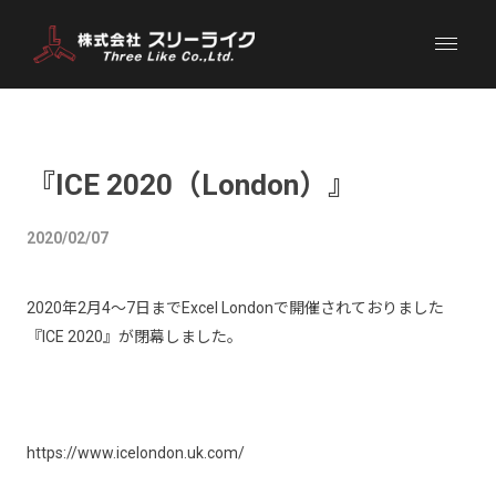
『ICE 2020（London）』
2020/02/07
2020年2月4～7日までExcel Londonで開催されておりました
『ICE 2020』が閉幕しました。
https://www.icelondon.uk.com/