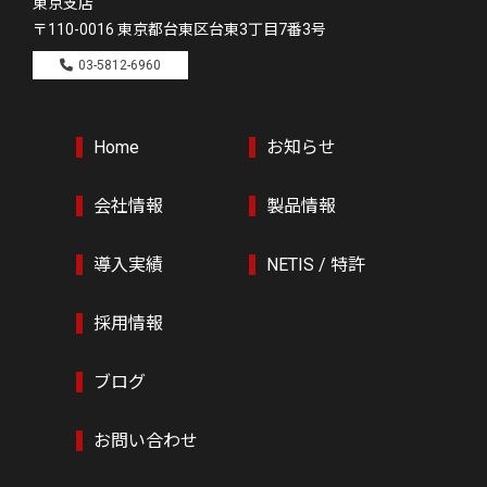
東京支店
〒110-0016
東京都台東区台東3丁目7番3号
03-5812-6960
Home
お知らせ
会社情報
製品情報
導入実績
NETIS / 特許
採用情報
ブログ
お問い合わせ