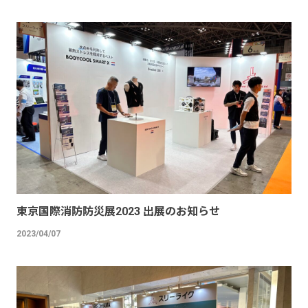
東京国際消防防災展2023 出展のお知らせ
2023/04/07