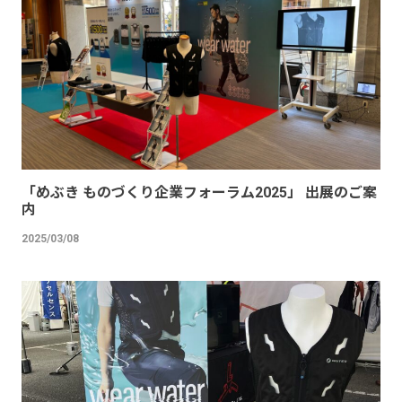
「めぶき ものづくり企業フォーラム2025」 出展のご案
内
2025/03/08