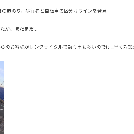
0分の道のり、歩行者と自転車の区分けラインを発見！
たが、まだまだ…
からのお客様がレンタサイクルで動く事も多いのでは…早く対策