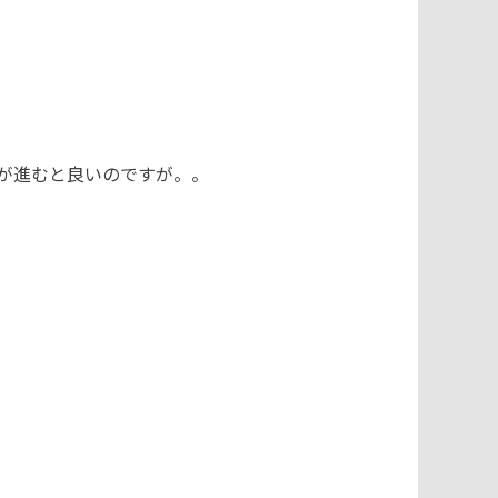
が進むと良いのですが。。