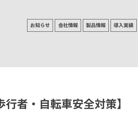
お知らせ
会社情報
製品情報
導入実績
 歩行者・自転車安全対策】