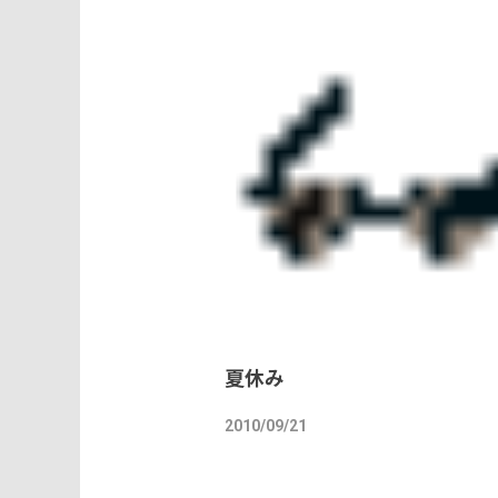
夏休み
2010/09/21