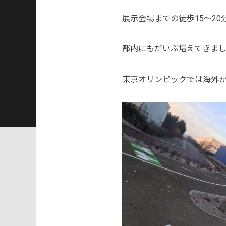
展示会場までの徒歩15～2
都内にもだいぶ増えてきまし
東京オリンピックでは海外