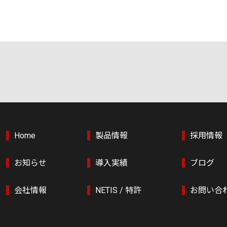
Home
製品情報
採用情報
お知らせ
導入実績
ブログ
会社情報
NETIS / 特許
お問い合