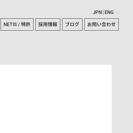
JPN
ENG
NETIS / 特許
採用情報
ブログ
お問い合わせ