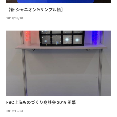
【新 シャニオン®︎サンプル帳】
2018/08/10
FBC上海ものづくり商談会 2019 開幕
2019/10/23