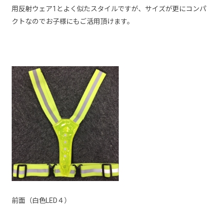
用反射ウェア1とよく似たスタイルですが、サイズが更にコンパ
クトなのでお子様にもご活用頂けます。
前面（白色LED４）