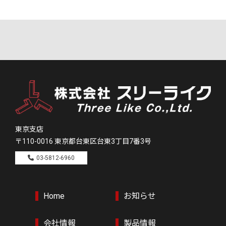
東京支店
〒110-0016
東京都台東区台東3丁目7番3号
03-5812-6960
Home
お知らせ
会社情報
製品情報