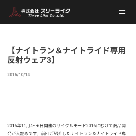
【ナイトラン＆ナイトライド専用
反射ウェア3】
2016/10/14
2016年11月4～6日開催のサイクルモード2016にむけて商品開
発が大詰めです。前回ご紹介したナイトラン＆ナイトライド専