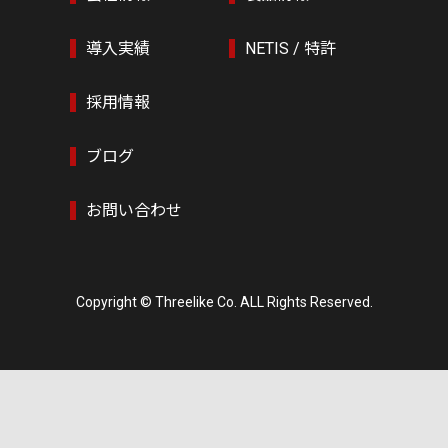
導入実績
NETIS / 特許
採用情報
ブログ
お問い合わせ
Copyright © Threelike Co. ALL Rights Reserved.