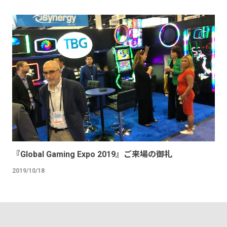
『Global Gaming Expo 2019』ご来場の御礼
2019/10/18