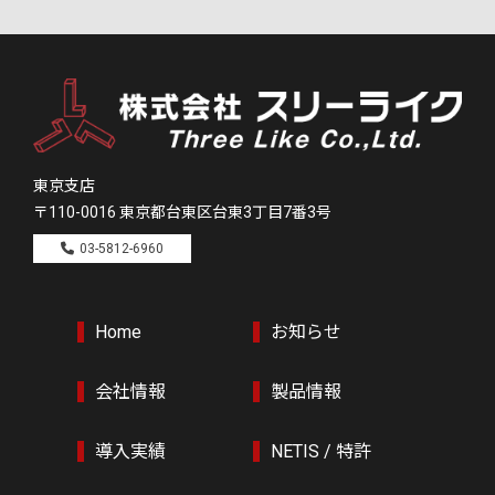
東京支店
〒110-0016
東京都台東区台東3丁目7番3号
03-5812-6960
Home
お知らせ
会社情報
製品情報
導入実績
NETIS / 特許