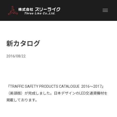
新カタログ
2016/08/22
『
TRAFFIC SAFETY PRODUCTS CATALOGUE 2016
～
2017
』
（英語版）が完成しました。日本デザインの
LED
交通資機材を
掲載しております。