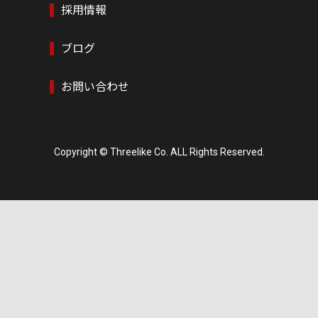
採用情報
ブログ
お問い合わせ
Copyright © Threelike Co. ALL Rights Reserved.