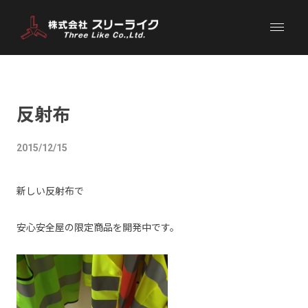
反射布
2015/12/15
新しい反射布で
安心安全屋の限定商品を開発中です。