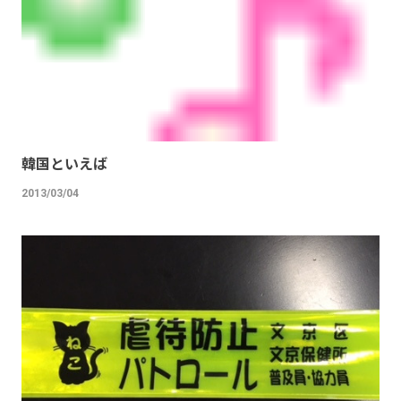
韓国といえば
2013/03/04