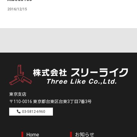
2016/12/15
東京支店
〒110-0016
東京都台東区台東3丁目7番3号
03-5812-6960
Home
お知らせ