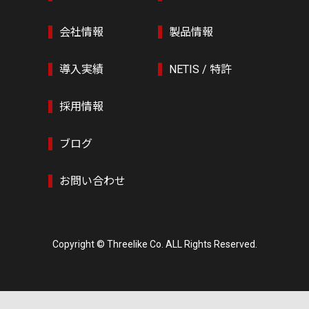
会社情報
製品情報
導入実績
NETIS / 特許
採用情報
ブログ
お問い合わせ
Copyright © Threelike Co. ALL Rights Reserved.