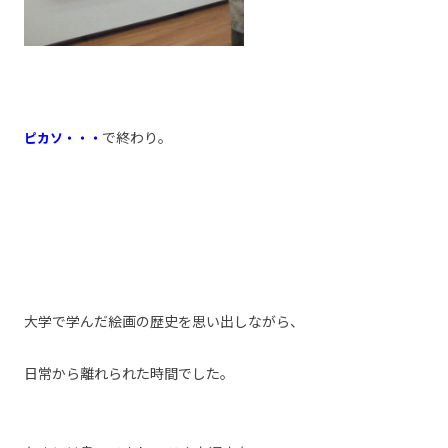
で終わり。
ピカソ・・・
大学で学んだ絵画の歴史を思い出しながら、
日常から離れられた時間でした。