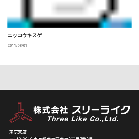
ニッコウキスゲ
2011/08/01
東京支店