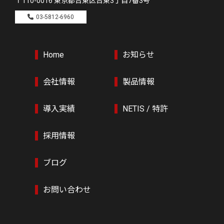
〒110-0016
東京都台東区台東3丁目7番3号
03-5812-6960
Home
お知らせ
会社情報
製品情報
導入実績
NETIS / 特許
採用情報
ブログ
お問い合わせ