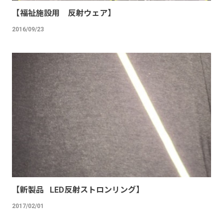
【福祉施設用 反射ウェア】
2016/09/23
【新製品 LED反射ストロンリング】
2017/02/01