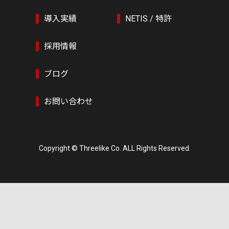
導入実績
NETIS / 特許
採用情報
ブログ
お問い合わせ
Copyright © Threelike Co. ALL Rights Reserved.