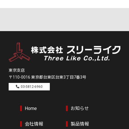
東京支店
〒110-0016
東京都台東区台東3丁目7番3号
03-5812-6960
Home
お知らせ
会社情報
製品情報