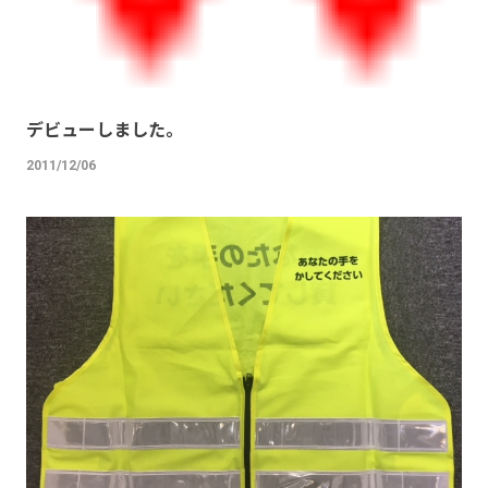
デビューしました。
2011/12/06