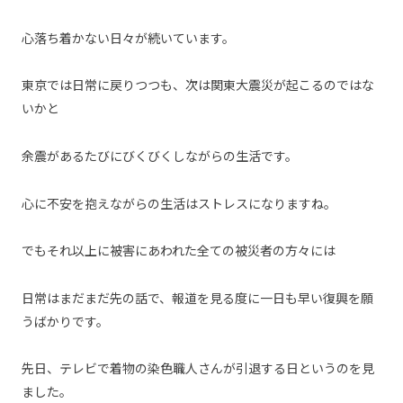
心落ち着かない日々が続いています。
東京では日常に戻りつつも、次は関東大震災が起こるのではな
いかと
余震があるたびにびくびくしながらの生活です。
心に不安を抱えながらの生活はストレスになりますね。
でもそれ以上に被害にあわれた全ての被災者の方々には
日常はまだまだ先の話で、報道を見る度に一日も早い復興を願
うばかりです。
先日、テレビで着物の染色職人さんが引退する日というのを見
ました。