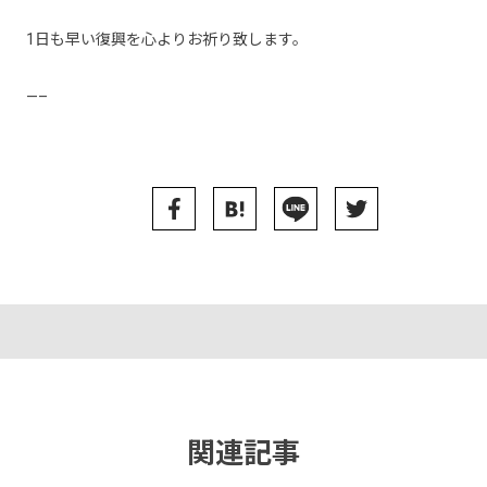
1日も早い復興を心よりお祈り致します。
—–
関連記事