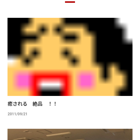
癒される 絶品 ！！
2011/09/21