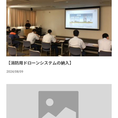
【消防用ドローンシステムの納入】
2024/08/09