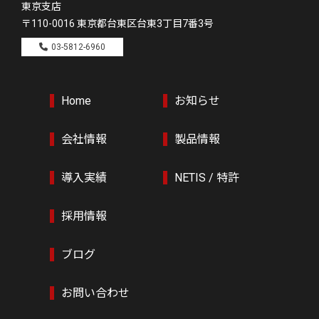
東京支店
〒110-0016
東京都台東区台東3丁目7番3号
03-5812-6960
Home
お知らせ
会社情報
製品情報
導入実績
NETIS / 特許
採用情報
ブログ
お問い合わせ