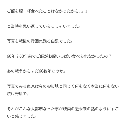
ご飯を腹一杯食べたことはなかったから…。」
と当時を思い返していらっしゃいました。
写真も戦後の雰囲気残る白黒でした。
60年？60年前でご飯がお腹いっぱい食べられなかったの？
あの戦争からまだ60数年なのか。
写真でみる東京は今の被災地と同じく何もなく本当に何もない
焼け野原で、
それがこんな大都市なった事が映画の近未来の話のようにすご
いと感じました。