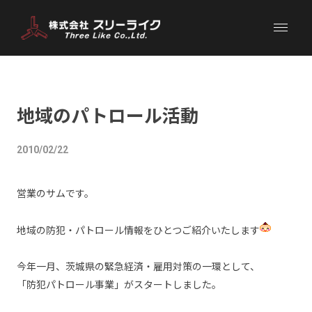
地域のパトロール活動
2010/02/22
営業のサムです。
地域の防犯・パトロール情報をひとつご紹介いたします
今年一月、茨城県の緊急経済・雇用対策の一環として、
「防犯パトロール事業」がスタートしました。