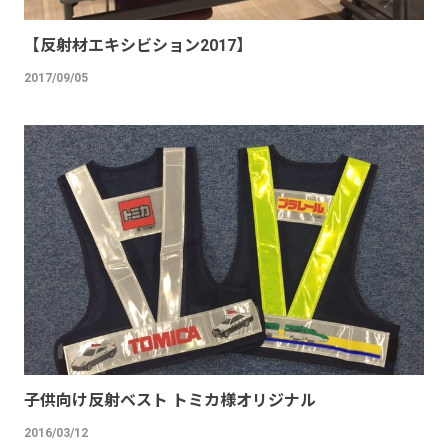
【反射材エキシビション2017】
2017/09/05
子供向け反射ベスト トミカ様オリジナル
2016/03/12