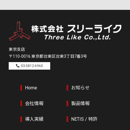
東京支店
〒110-0016
東京都台東区台東3丁目7番3号
03-5812-6960
Home
お知らせ
会社情報
製品情報
導入実績
NETIS / 特許