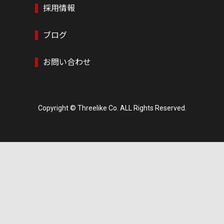
採用情報
ブログ
お問い合わせ
Copyright © Threelike Co. ALL Rights Reserved.