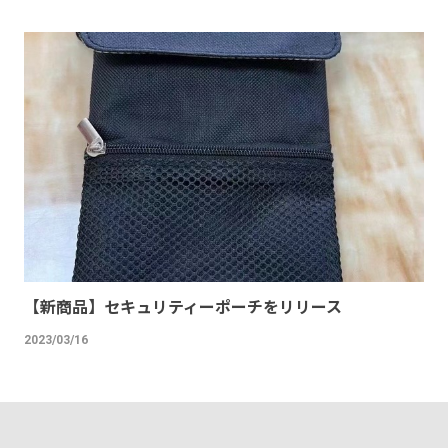
【新商品】セキュリティーポーチをリリース
2023/03/16