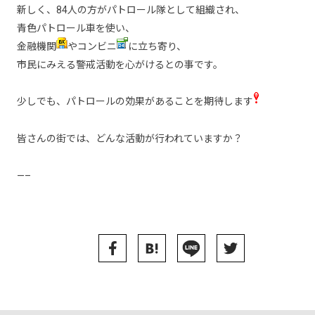
新しく、84人の方がパトロール隊として組織され、
青色パトロール車を使い、
金融機関
やコンビニ
に立ち寄り、
市民にみえる警戒活動を心がけるとの事です。
少しでも、パトロールの効果があることを期待します
皆さんの街では、どんな活動が行われていますか？
—–