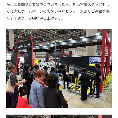
が、ご質問やご要望やございましたら、担当営業スタッフもし
くは弊社ホームページのお問い合わせフォームよりご連絡を賜
りますよう、お願い申し上げます。