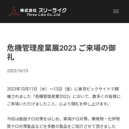
危機管理産業展2023 ご来場の御
礼
2023/10/13
2023年10月11日（水）～13日（金）に東京ビックサイトで開
催されました「危機管理産業2023」において、数多くの皆様に
ご来場いただけましたこと、心より御礼を申し上げます。
今回は施設テロ対策をはじめ、車両テロ対策、爆発物・化学物
質テロ対策製品などを多数の製品をご紹介させて頂きました