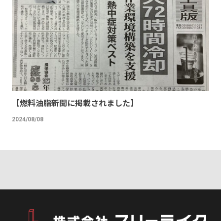
【燃料油脂新聞に掲載されました】
2024/08/08