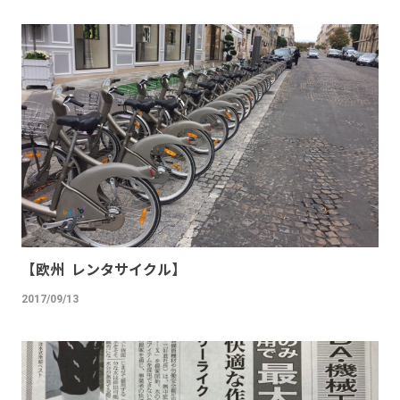
【欧州 レンタサイクル】
2017/09/13