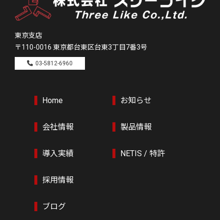
東京支店
〒110-0016
東京都台東区台東3丁目7番3号
03-5812-6960
Home
お知らせ
会社情報
製品情報
導入実績
NETIS / 特許
採用情報
ブログ