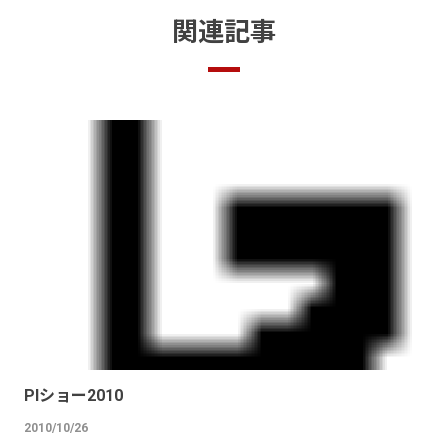
関連記事
PIショー2010
2010/10/26