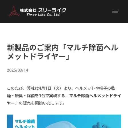
新製品のご案内「マルチ除菌ヘル
メットドライヤー」
2025/03/14
このたび、弊社は4月1日（火）より、ヘルメットや帽子の
乾
燥・脱臭・除菌を1台で実現
する
「マルチ除菌ヘルメットドライ
ヤー
」の販売を開始いたします。