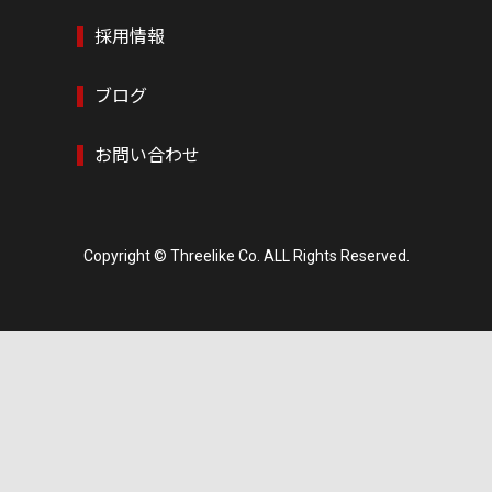
採用情報
ブログ
お問い合わせ
Copyright © Threelike Co. ALL Rights Reserved.