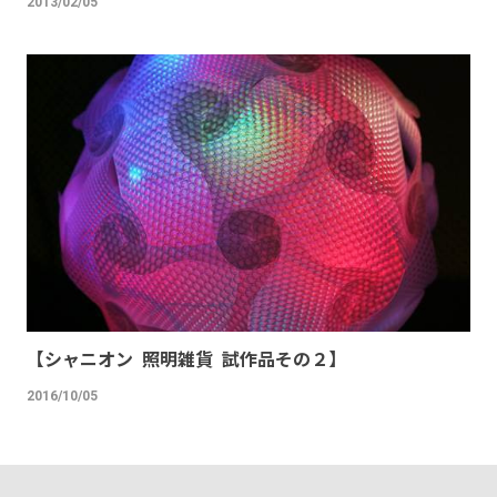
2013/02/05
【シャニオン 照明雑貨 試作品その２】
2016/10/05