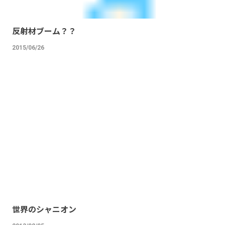
反射材ブーム？？
2015/06/26
世界のシャニオン