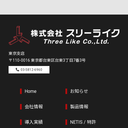
東京支店
〒110-0016
東京都台東区台東3丁目7番3号
03-5812-6960
Home
お知らせ
会社情報
製品情報
導入実績
NETIS / 特許