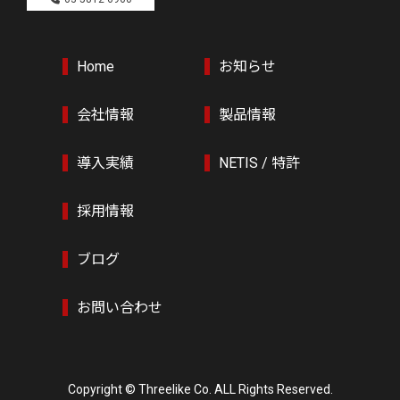
Home
お知らせ
会社情報
製品情報
導入実績
NETIS / 特許
採用情報
ブログ
お問い合わせ
Copyright © Threelike Co. ALL Rights Reserved.