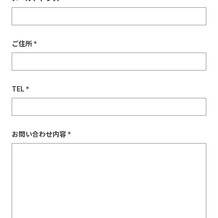
ご住所 *
TEL *
お問い合わせ内容 *