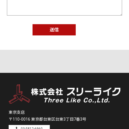
東京支店
〒110-0016
東京都台東区台東3丁目7番3号
03-5812-6960