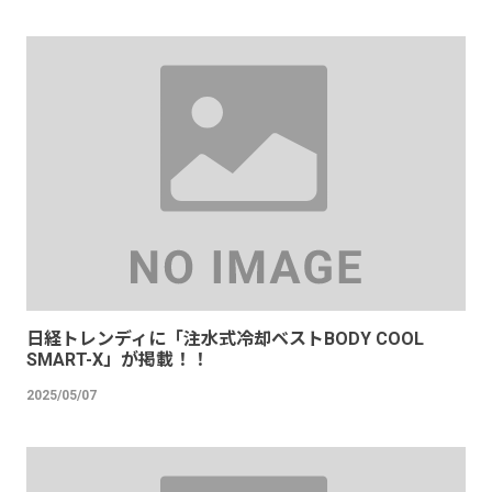
日経トレンディに「注水式冷却ベストBODY COOL
SMART-X」が掲載！！
2025/05/07