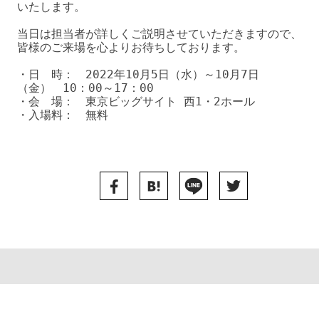
いたします。

当日は担当者が詳しくご説明させていただきますので、
皆様のご来場を心よりお待ちしております。

・日　時：　2022年10月5日（水）～10月7日
（金）　10：00～17：00

・会　場：　東京ビッグサイト 西1・2ホール

・入場料：　無料