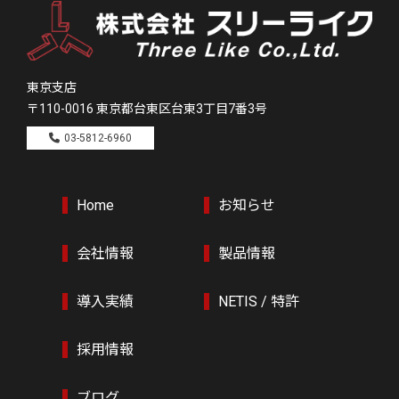
東京支店
〒110-0016
東京都台東区台東3丁目7番3号
03-5812-6960
Home
お知らせ
会社情報
製品情報
導入実績
NETIS / 特許
採用情報
ブログ