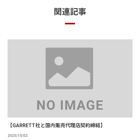
関連記事
【GARRETT社と国内販売代理店契約締結】
2025/10/02