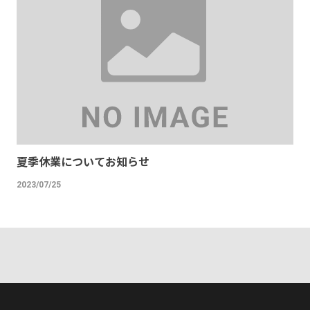
夏季休業についてお知らせ
2023/07/25