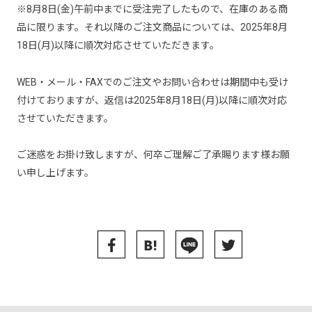
※8月8日(金)午前中までに受注完了したもので、在庫のある商
品に限ります。それ以降のご注文商品については、2025年8月
18日(月)以降に順次対応させていただきます。
WEB・メール・FAXでのご注文やお問い合わせは期間中も受け
付けておりますが、返信は2025年8月18日(月)以降に順次対応
させていただきます。
ご迷惑をお掛け致しますが、何卒ご理解ご了承賜ります様お願
い申し上げます。