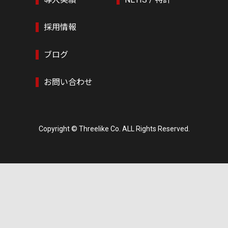
採用情報
ブログ
お問い合わせ
Copyright © Threelike Co. ALL Rights Reserved.