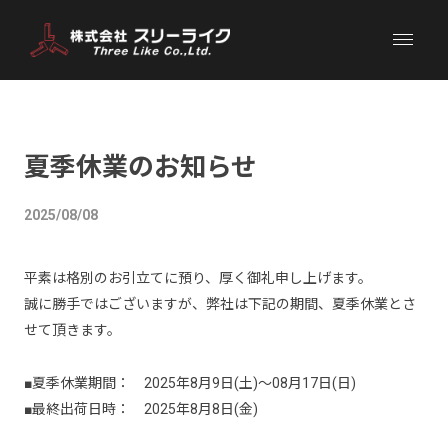
夏季休業のお知らせ
2025/08/08
平素は格別のお引立てに預り、厚く御礼申し上げます。
誠に勝手ではございますが、弊社は下記の期間、夏季休業とさ
せて頂きます。
■夏季休業期間： 2025年8月9日(土)～08月17日(日)
■最終出荷日時： 2025年8月8日(金)