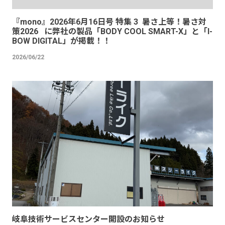
『mono』2026年6月16日号 特集 3 暑さ上等！暑さ対
策2026 に弊社の製品「BODY COOL SMART-X」と「I-
BOW DIGITAL」が掲載！！
2026/06/22
岐阜技術サービスセンター開設のお知らせ