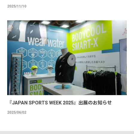
2025/11/10
『JAPAN SPORTS WEEK 2025』出展のお知らせ
2025/06/02