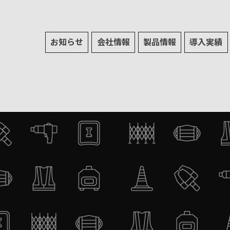
お知らせ
会社情報
製品情報
導入実績