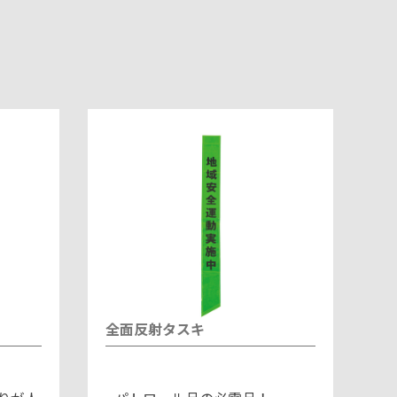
）
全面反射タスキ