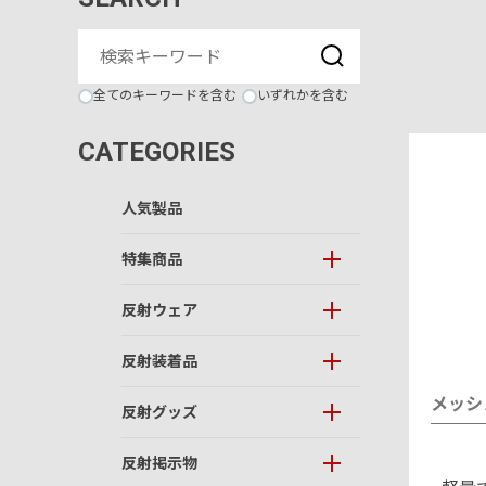
全てのキーワードを含む
いずれかを含む
CATEGORIES
人気製品
特集商品
反射ウェア
反射装着品
メッシ
反射グッズ
反射掲示物