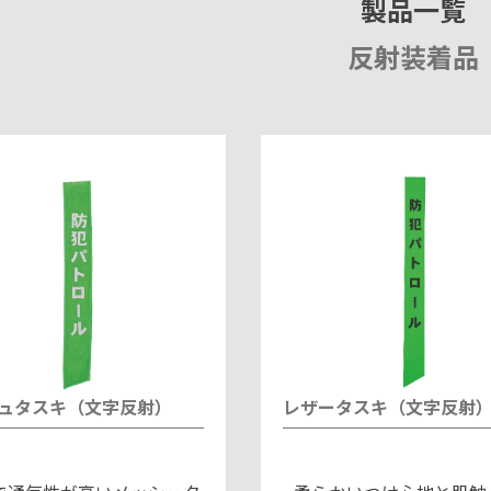
製品一覧
反射装着品
ュタスキ（文字反射）
レザータスキ（文字反射