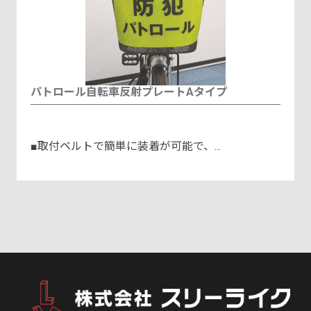
パトロール自転車反射プレートAタイプ
■取付ベルトで簡単に装着が可能で、...