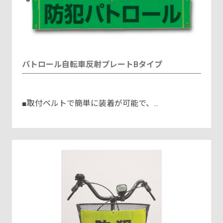
パトロール自転車反射プレートBタイプ
■取付ベルトで簡単に装着が可能で、...