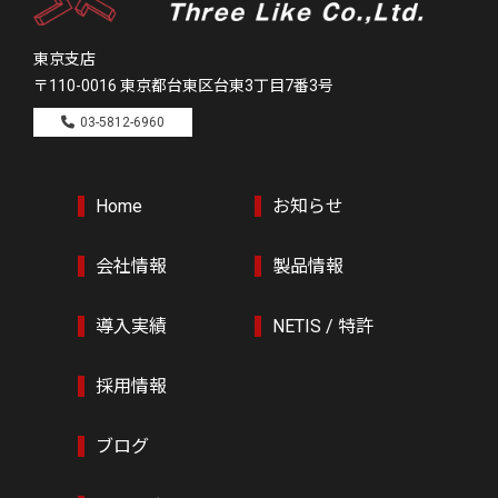
東京支店
〒110-0016
東京都台東区台東3丁目7番3号
03-5812-6960
Home
お知らせ
会社情報
製品情報
導入実績
NETIS / 特許
採用情報
ブログ