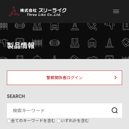
製品情報
警察関係者ログイン
SEARCH
全てのキーワードを含む
いずれかを含む