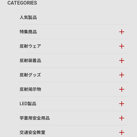
CATEGORIES
人気製品
特集商品
反射ウェア
反射装着品
反射グッズ
反射掲示物
LED製品
学童用安全用品
交通安全教室