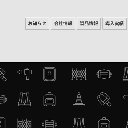
お知らせ
会社情報
製品情報
導入実績