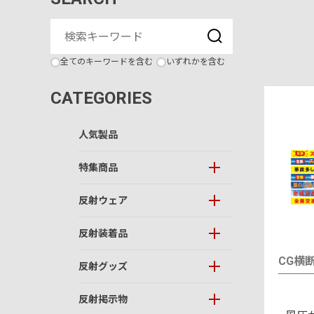
全てのキーワードを含む
いずれかを含む
CATEGORIES
人気製品
特集商品
反射ウェア
反射装着品
CG横
反射グッズ
反射掲示物