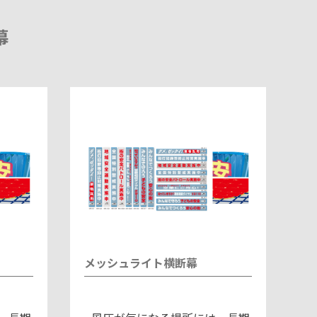
幕
メッシュライト横断幕