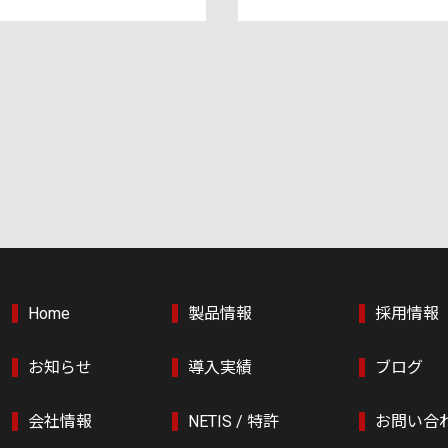
Home
製品情報
採用情報
お知らせ
導入実績
ブログ
会社情報
NETIS / 特許
お問い合