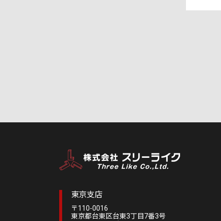
東京支店
〒110-0016
東京都台東区台東3丁目7番3号