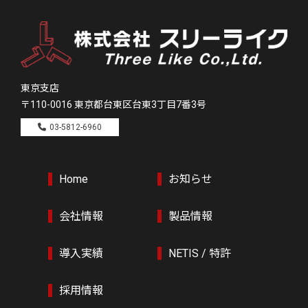
東京支店
〒110-0016
東京都台東区台東3丁目7番3号
03-5812-6960
Home
お知らせ
会社情報
製品情報
導入実績
NETIS / 特許
採用情報