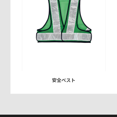
安全ベスト