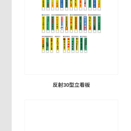
反射30型立看板