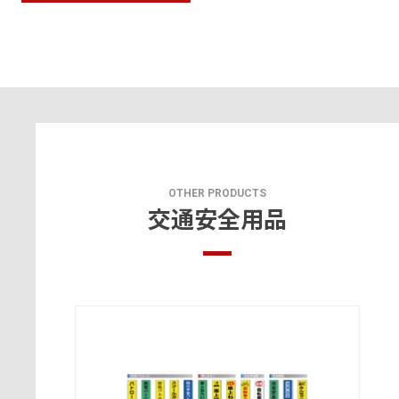
OTHER PRODUCTS
交通安全用品