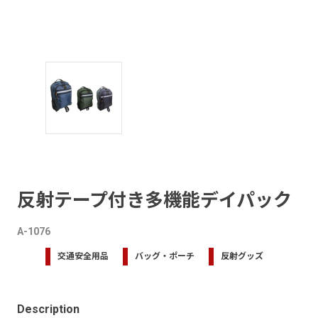
反射テープ付き多機能デイパック
A-1076
交通安全用品
バッグ・ポーチ
反射グッズ
Description