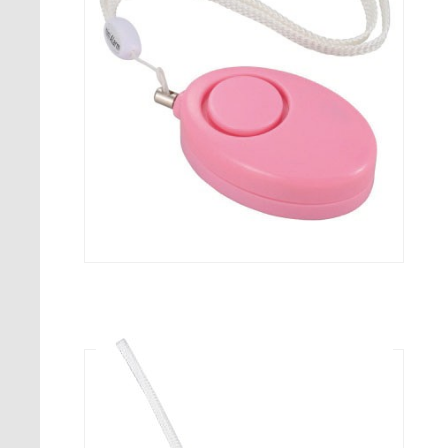
シンプル防犯ブザー