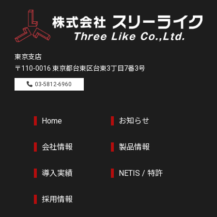
東京支店
〒110-0016
東京都台東区台東3丁目7番3号
03-5812-6960
Home
お知らせ
会社情報
製品情報
導入実績
NETIS / 特許
採用情報