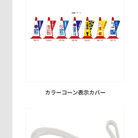
カラーコーン表示カバー