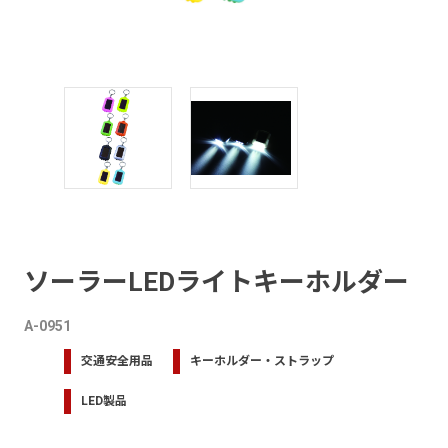
ソーラーLEDライトキーホルダー
A-0951
交通安全用品
キーホルダー・ストラップ
LED製品