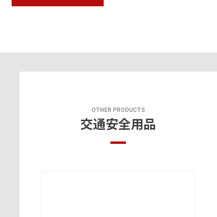
OTHER PRODUCTS
交通安全用品