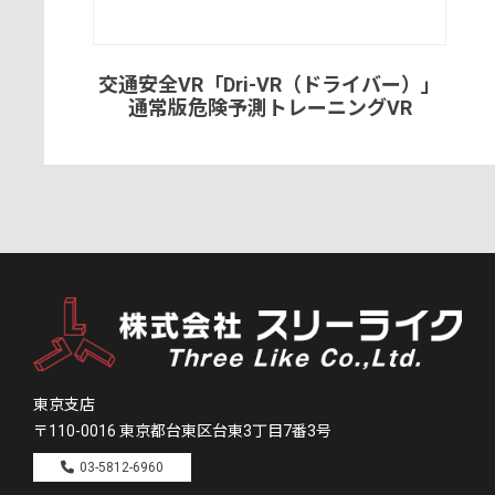
交通安全VR「Dri-VR（ドライバー）」
通常版危険予測トレーニングVR
東京支店
〒110-0016
東京都台東区台東3丁目7番3号
03-5812-6960