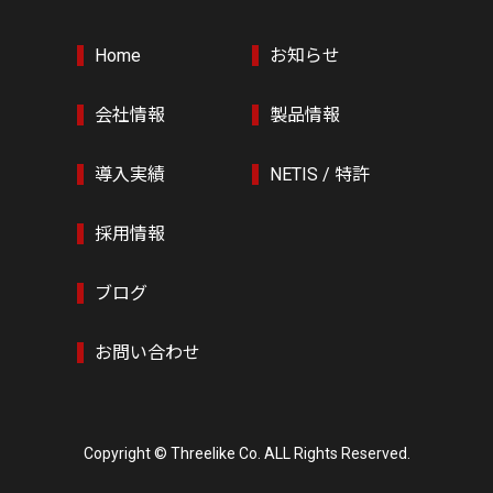
Home
お知らせ
会社情報
製品情報
導入実績
NETIS / 特許
採用情報
ブログ
お問い合わせ
Copyright © Threelike Co. ALL Rights Reserved.