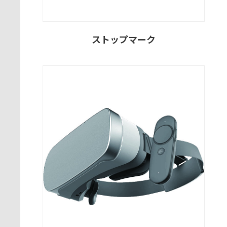
ストップマーク