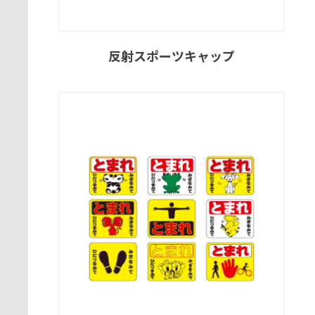
反射スポーツキャップ