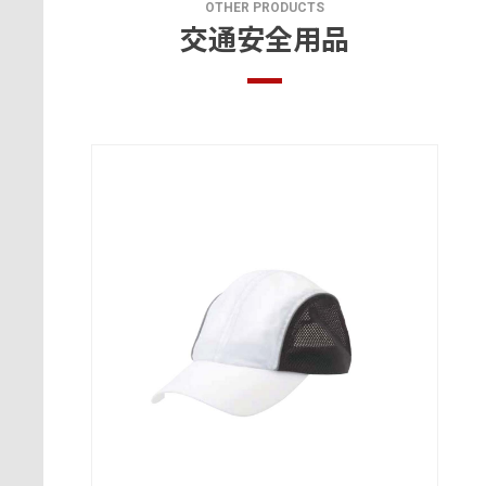
OTHER PRODUCTS
交通安全用品