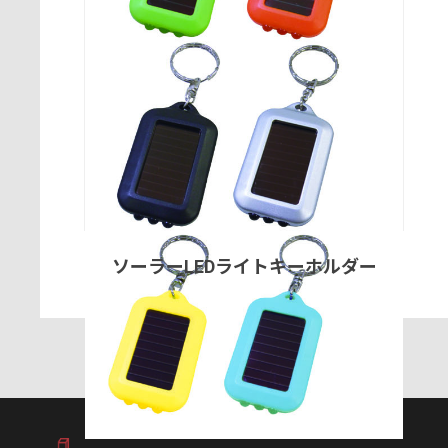
ソーラーLEDライトキーホルダー