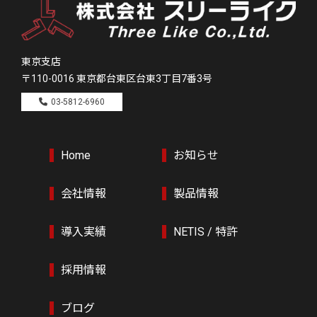
東京支店
〒110-0016
東京都台東区台東3丁目7番3号
03-5812-6960
Home
お知らせ
会社情報
製品情報
導入実績
NETIS / 特許
採用情報
ブログ