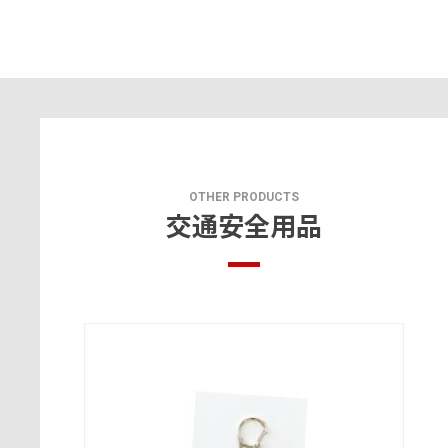
OTHER PRODUCTS
交通安全用品