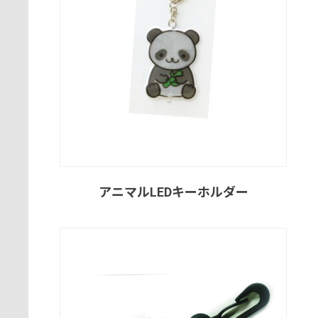
アニマルLEDキーホルダー