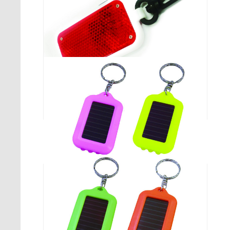
LEDライト付フラッシュライト