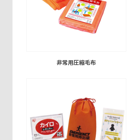
非常用圧縮毛布