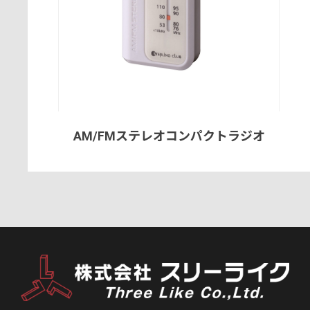
AM/FMステレオコンパクトラジオ