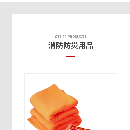
OTHER PRODUCTS
消防防災用品