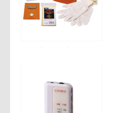
非常用防災6点セット