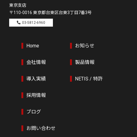
東京支店
〒110-0016
東京都台東区台東3丁目7番3号
03-5812-6960
Home
お知らせ
会社情報
製品情報
導入実績
NETIS / 特許
採用情報
ブログ
お問い合わせ