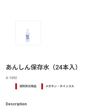
あんしん保存水（24本入）
A-1092
消防防災用品
メガホン・ホイッスル
Description