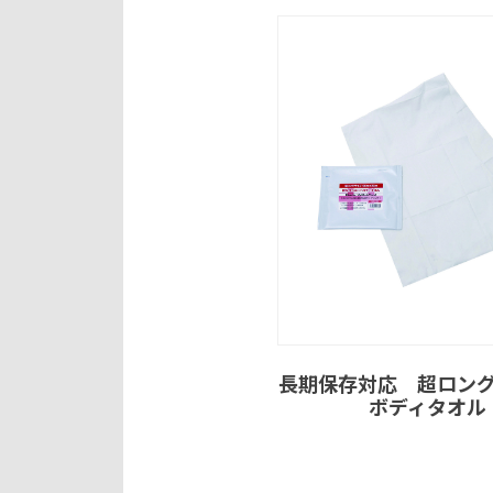
長期保存対応 超ロン
ボディタオル