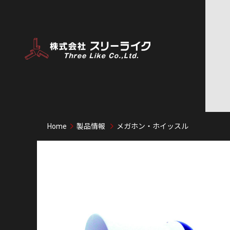
Home
製品情報
メガホン・ホイッスル