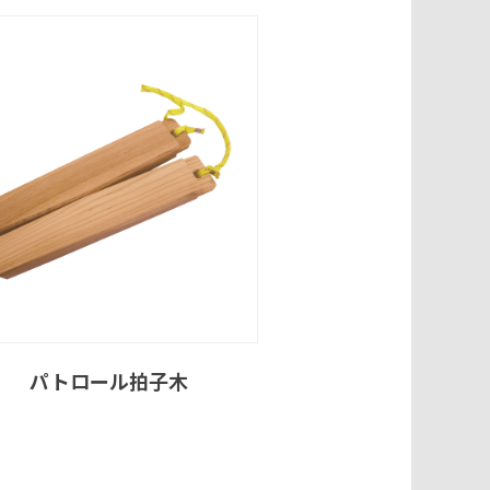
パトロール拍子木