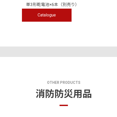
単3形乾電池×6本（別売り）
Catalogue
OTHER PRODUCTS
消防防災用品