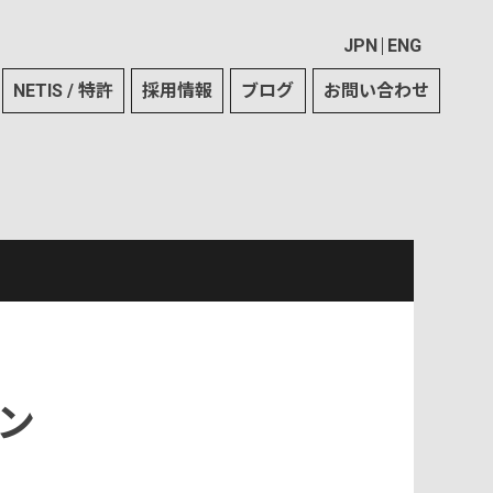
JPN
ENG
NETIS / 特許
採用情報
ブログ
お問い合わせ
ン