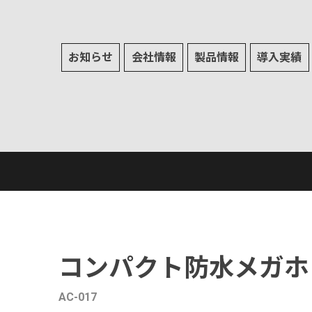
お知らせ
会社情報
製品情報
導入実績
コンパクト防水メガホ
AC-017