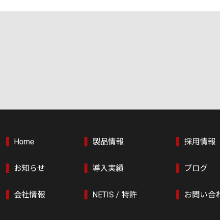
Home
製品情報
採用情報
お知らせ
導入実績
ブログ
会社情報
NETIS / 特許
お問い合