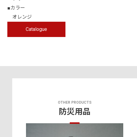
■カラー
オレンジ
Catalogue
OTHER PRODUCTS
防災用品