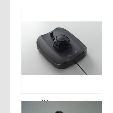
マルチ除菌ヘルメットドライヤー