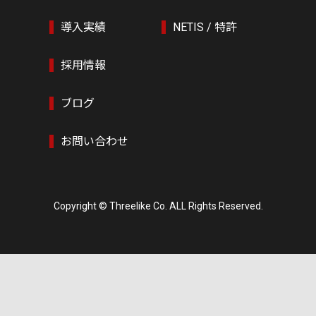
導入実績
NETIS / 特許
採用情報
ブログ
お問い合わせ
Copyright © Threelike Co. ALL Rights Reserved.