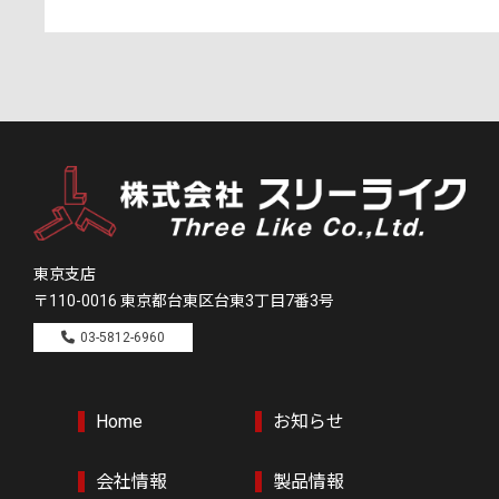
東京支店
〒110-0016
東京都台東区台東3丁目7番3号
03-5812-6960
Home
お知らせ
会社情報
製品情報