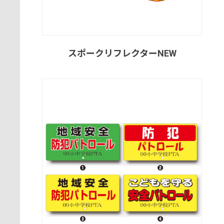
スポークリフレクターNEW