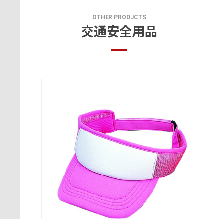
OTHER PRODUCTS
交通安全用品