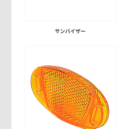
サンバイザー