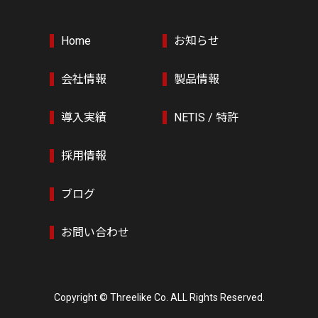
Home
お知らせ
会社情報
製品情報
導入実績
NETIS / 特許
採用情報
ブログ
お問い合わせ
Copyright © Threelike Co. ALL Rights Reserved.