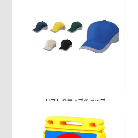
リフレクティブキャップ