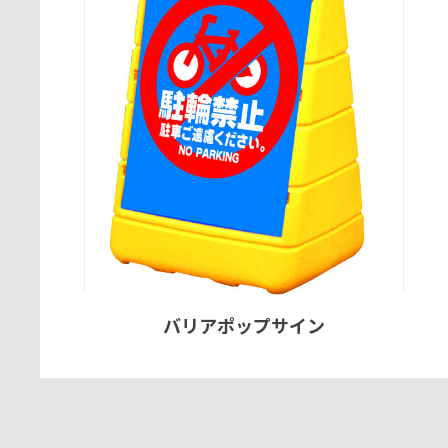
バリアポップサイン