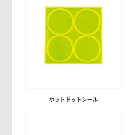
ホットドットシール