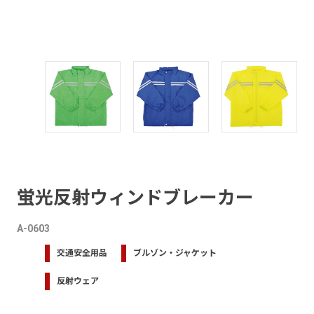
蛍光反射ウィンドブレーカー
A-0603
交通安全用品
ブルゾン・ジャケット
反射ウェア