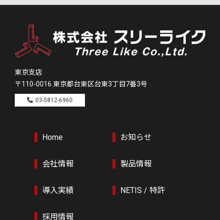
東京支店
〒110-0016
東京都台東区台東3丁目7番3号
03-5812-6960
Home
お知らせ
会社情報
製品情報
導入実績
NETIS / 特許
採用情報