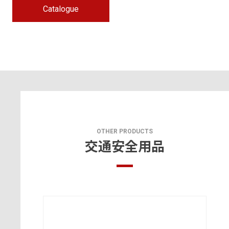
Catalogue
OTHER PRODUCTS
交通安全用品