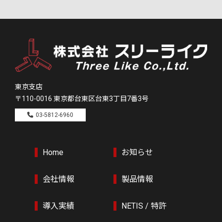
東京支店
〒110-0016
東京都台東区台東3丁目7番3号
03-5812-6960
Home
お知らせ
会社情報
製品情報
導入実績
NETIS / 特許