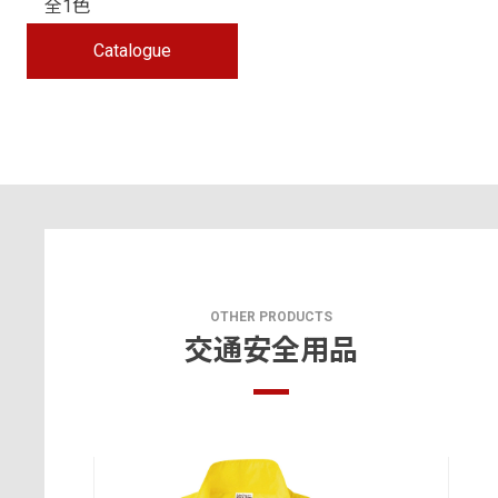
全1色
Catalogue
OTHER PRODUCTS
交通安全用品