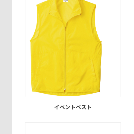
イベントベスト