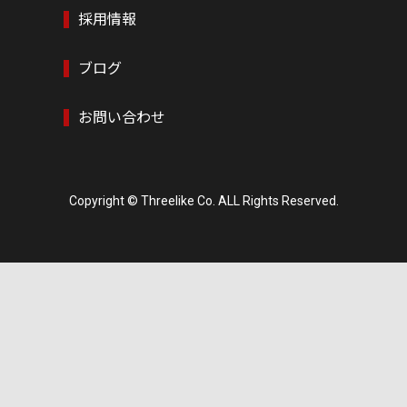
採用情報
ブログ
お問い合わせ
Copyright © Threelike Co. ALL Rights Reserved.