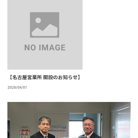
【名古屋営業所 開設のお知らせ】
2026/04/01