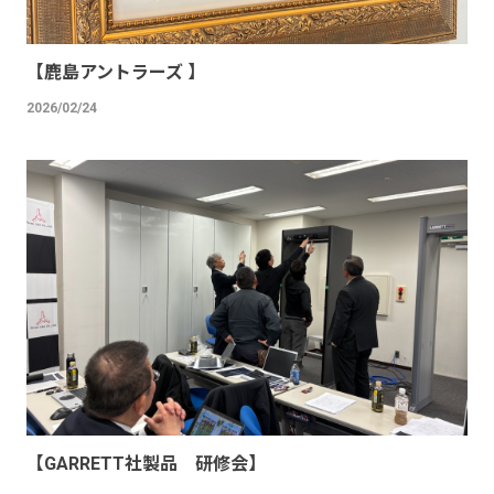
【鹿島アントラーズ 】
2026/02/24
【GARRETT社製品 研修会】