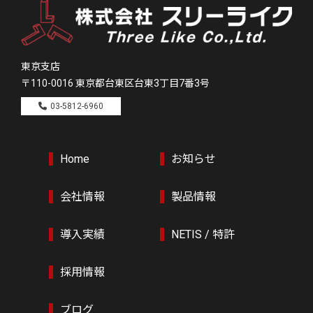
東京支店
〒110-0016
東京都台東区台東3丁目7番3号
03-5812-6960
Home
お知らせ
会社情報
製品情報
導入実績
NETIS / 特許
採用情報
ブログ