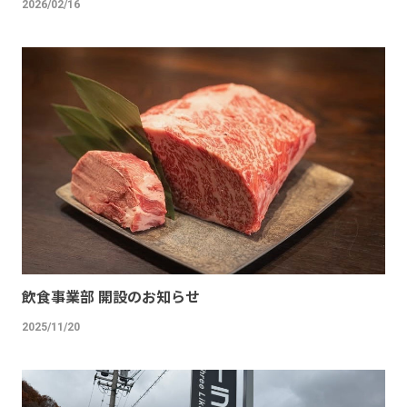
2026/02/16
飲食事業部 開設のお知らせ
2025/11/20