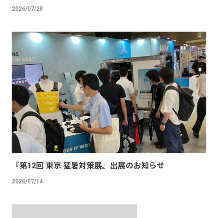
2026/07/28
『第12回 東京 猛暑対策展』出展のお知らせ
2026/07/14