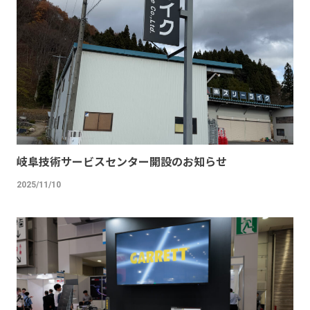
岐阜技術サービスセンター開設のお知らせ
2025/11/10