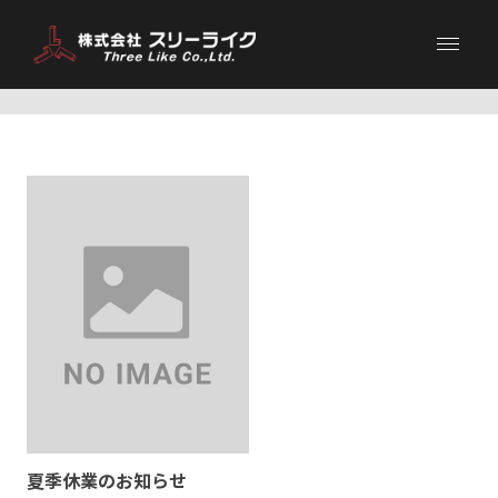
Blog
夏季休業のお知らせ