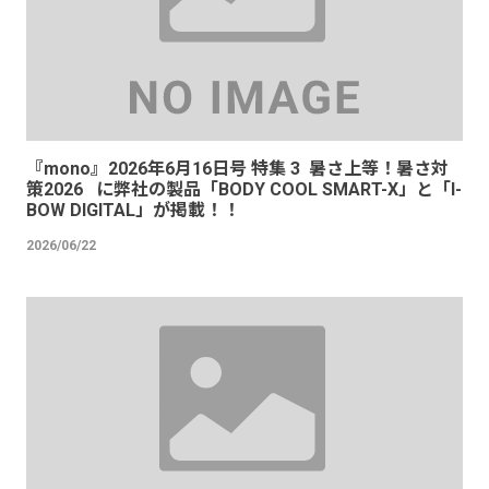
『mono』2026年6月16日号 特集 3 暑さ上等！暑さ対
策2026 に弊社の製品「BODY COOL SMART-X」と「I-
BOW DIGITAL」が掲載！！
2026/06/22