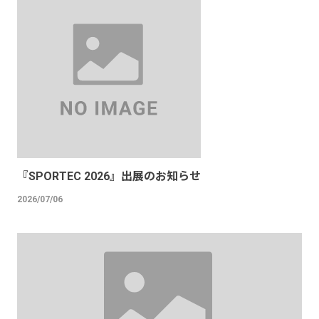
『SPORTEC 2026』出展のお知らせ
2026/07/06