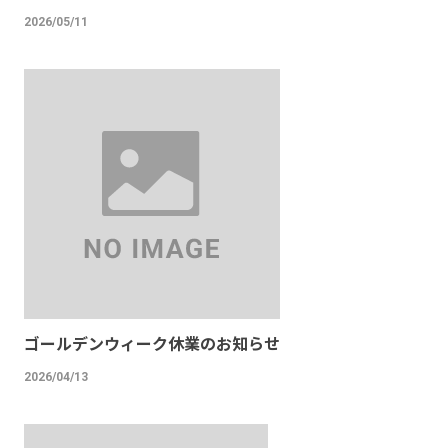
2026/05/11
ゴールデンウィーク休業のお知らせ
2026/04/13