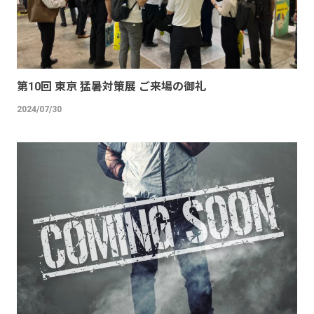
第10回 東京 猛暑対策展 ご来場の御礼
2024/07/30