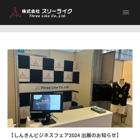
Blog
【しんきんビジネスフェア2024 出展のお知らせ】