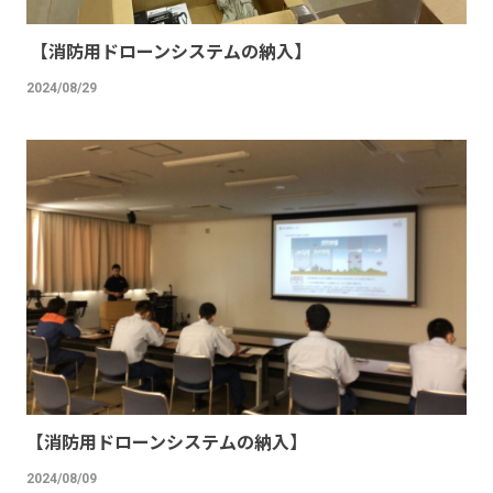
【消防用ドローンシステムの納入】
2024/08/29
【消防用ドローンシステムの納入】
2024/08/09