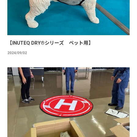
【INUTEQ DRY®︎シリーズ ペット用】
2024/09/02