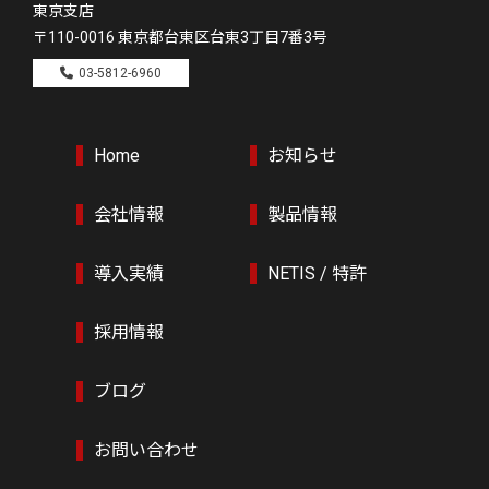
東京支店
〒110-0016
東京都台東区台東3丁目7番3号
03-5812-6960
Home
お知らせ
会社情報
製品情報
導入実績
NETIS / 特許
採用情報
ブログ
お問い合わせ