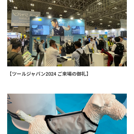
【ツールジャパン2024 ご来場の御礼】