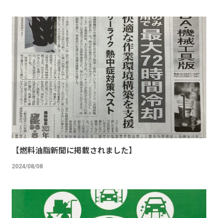
【燃料油脂新聞に掲載されました】
2024/08/08