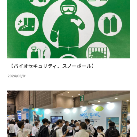
【バイオセキュリティ、スノーポール】
2024/08/01