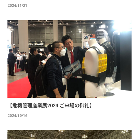
2024/11/21
【危機管理産業展2024 ご来場の御礼】
2024/10/16