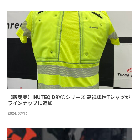
【新商品】INUTEQ DRY®︎シリーズ 高視認性Tシャツが
ラインナップに追加
2024/07/16